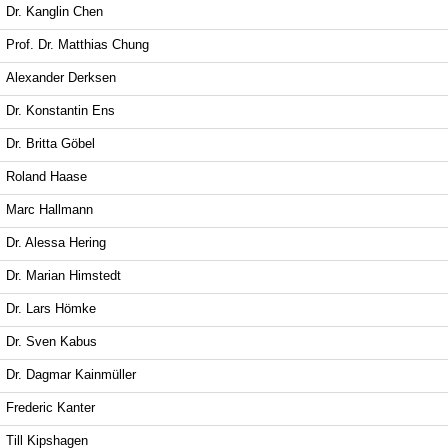
Dr. Kanglin Chen
Prof. Dr. Matthias Chung
Alexander Derksen
Dr. Konstantin Ens
Dr. Britta Göbel
Roland Haase
Marc Hallmann
Dr. Alessa Hering
Dr. Marian Himstedt
Dr. Lars Hömke
Dr. Sven Kabus
Dr. Dagmar Kainmüller
Frederic Kanter
Till Kipshagen