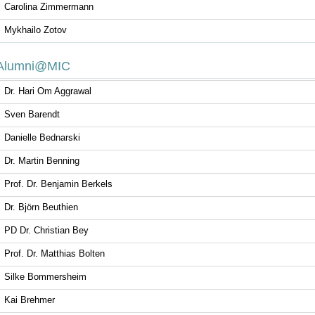
Carolina Zimmermann
Mykhailo Zotov
Alumni@MIC
Dr. Hari Om Aggrawal
Sven Barendt
Danielle Bednarski
Dr. Martin Benning
Prof. Dr. Benjamin Berkels
Dr. Björn Beuthien
PD Dr. Christian Bey
Prof. Dr. Matthias Bolten
Silke Bommersheim
Kai Brehmer