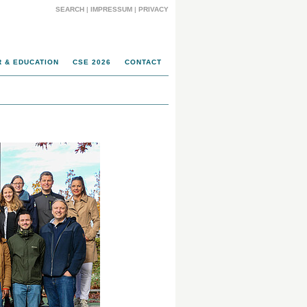
SEARCH
|
IMPRESSUM
|
PRIVACY
 & EDUCATION
CSE 2026
CONTACT