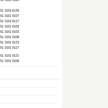
451 3101-6126
451 3101 6107
451 3101-6117
451 3101 6102
451 3101 6103
451 3101 6109
451 3101 6123
451 3101 6127
451 3101 6121
451 3101 6106