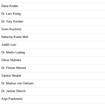
Dana Knabe
Dr. Lars König
Dr. Yury Korolev
Sven Kuckertz
Natacha Kuete Meli
Judith Lotz
Dr. Martin Ludwig
Oliver Mahnke
Dr. Florian Mannel
Saskia Neuber
Dr. Markus von Oehsen
Dr. Janine Olesch
Anja Pawlowski