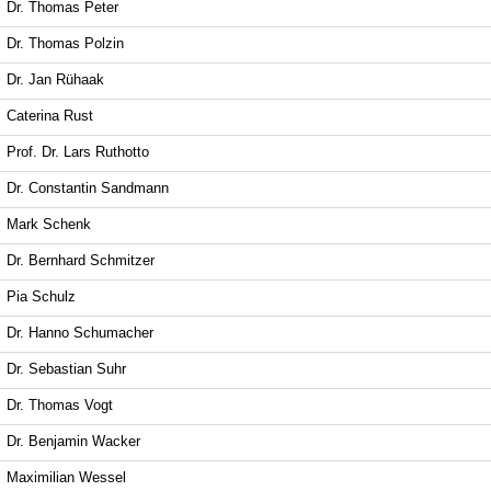
Dr. Thomas Peter
Dr. Thomas Polzin
Dr. Jan Rühaak
Caterina Rust
Prof. Dr. Lars Ruthotto
Dr. Constantin Sandmann
Mark Schenk
Dr. Bernhard Schmitzer
Pia Schulz
Dr. Hanno Schumacher
Dr. Sebastian Suhr
Dr. Thomas Vogt
Dr. Benjamin Wacker
Maximilian Wessel