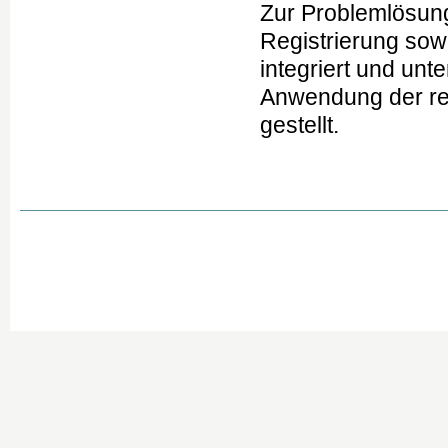
Zur Problemlösun
Registrierung sow
integriert und un
Anwendung der ret
gestellt.